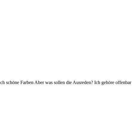
 auch schöne Farben Aber was sollen die Ausreden? Ich gehöre offenbar