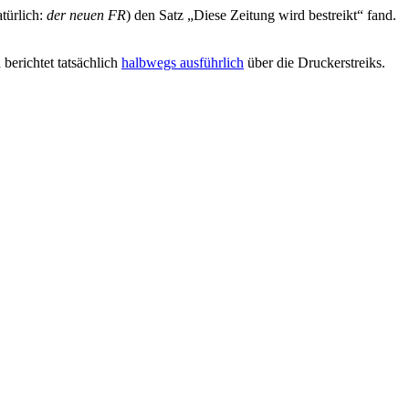
atürlich:
der neuen FR
) den Satz „Diese Zeitung wird bestreikt“ fand.
berichtet tatsächlich
halbwegs ausführlich
über die Druckerstreiks.