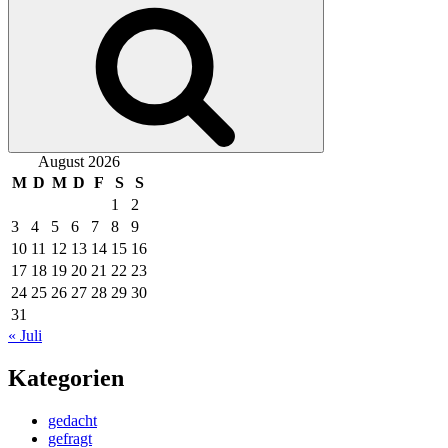
Suchen
August 2026
M
D
M
D
F
S
S
1
2
3
4
5
6
7
8
9
10
11
12
13
14
15
16
17
18
19
20
21
22
23
24
25
26
27
28
29
30
31
« Juli
Kategorien
gedacht
gefragt