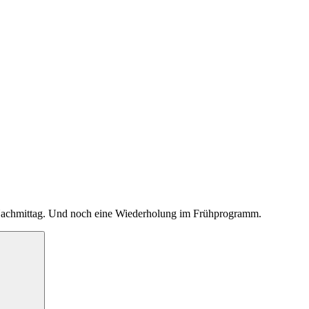
 Nachmittag. Und noch eine Wiederholung im Frühprogramm.
Suchen